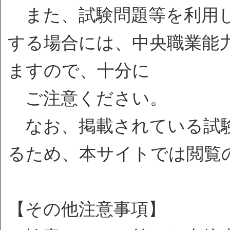
また、試験問題等を利用し
する場合には、中央職業能
ますので、十分に
ご注意ください。
なお、掲載されている試験
るため、本サイトでは閲覧
【その他注意事項】