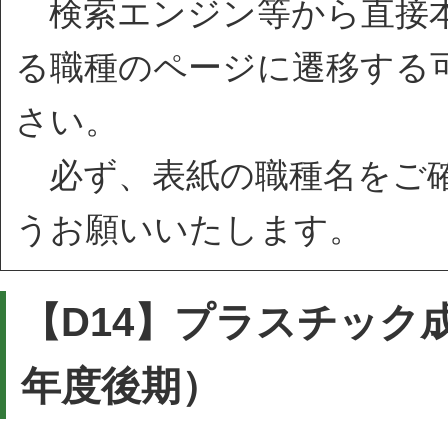
検索エンジン等から直接本
る職種のページに遷移する
さい。
必ず、表紙の職種名をご確
うお願いいたします。
【D14】プラスチック
年度後期）