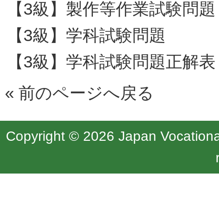
【3級】製作等作業試験問題
【3級】学科試験問題
【3級】学科試験問題正解表
«
前のページへ戻る
Copyright © 2026 Japan Vocational 