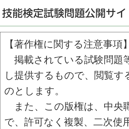
【著作権に関する注意事項
掲載されている試験問題等
し提供するもので、閲覧す
のとします。
また、この版権は、中央職
で、許可なく複製、二次使