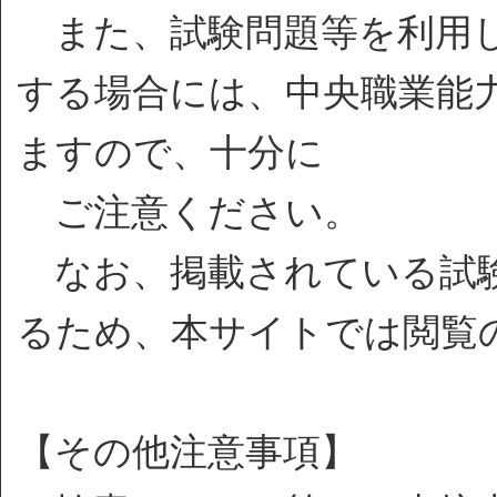
また、試験問題等を利用し
する場合には、中央職業能
ますので、十分に
ご注意ください。
なお、掲載されている試験
るため、本サイトでは閲覧
【その他注意事項】