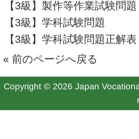
【3級】製作等作業試験問題
【3級】学科試験問題
【3級】学科試験問題正解表
«
前のページへ戻る
Copyright © 2026 Japan Vocational 