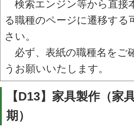
検索エンジン等から直接本
る職種のページに遷移する
さい。
必ず、表紙の職種名をご確
うお願いいたします。
【D13】家具製作（家
期）