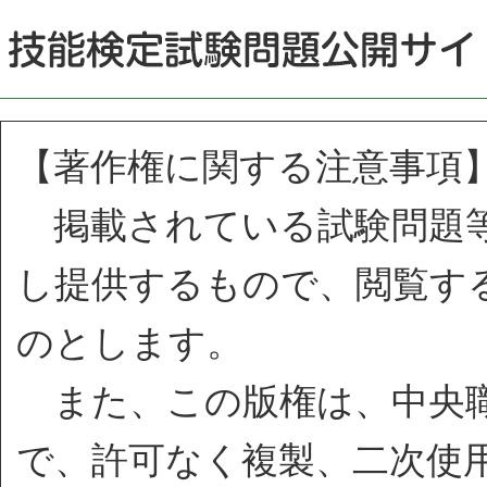
【著作権に関する注意事項
掲載されている試験問題等
し提供するもので、閲覧す
のとします。
また、この版権は、中央職
で、許可なく複製、二次使