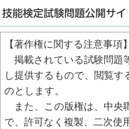
【著作権に関する注意事項
掲載されている試験問題等
し提供するもので、閲覧す
のとします。
また、この版権は、中央職
で、許可なく複製、二次使