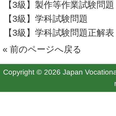
【3級】製作等作業試験問題
【3級】学科試験問題
【3級】学科試験問題正解表
«
前のページへ戻る
Copyright © 2026 Japan Vocational 