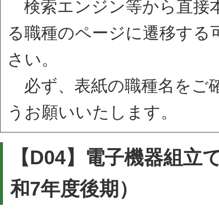
検索エンジン等から直接本
る職種のページに遷移する
さい。
必ず、表紙の職種名をご確
うお願いいたします。
【D04】電子機器組立
和7年度後期）