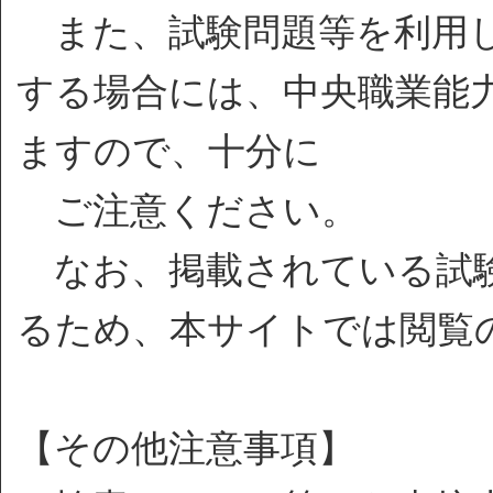
また、試験問題等を利用し
する場合には、中央職業能
ますので、十分に
ご注意ください。
なお、掲載されている試験
るため、本サイトでは閲覧
【その他注意事項】