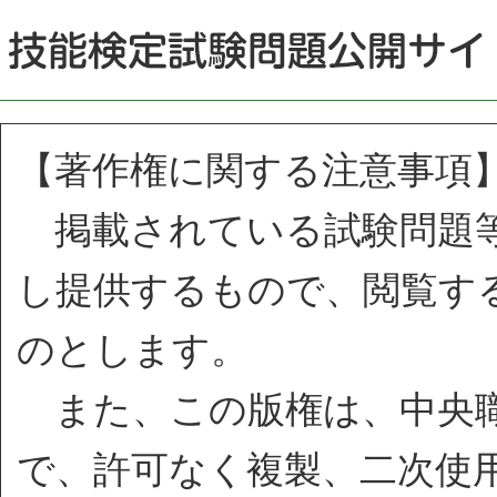
【著作権に関する注意事項
掲載されている試験問題等
し提供するもので、閲覧す
のとします。
また、この版権は、中央職
で、許可なく複製、二次使