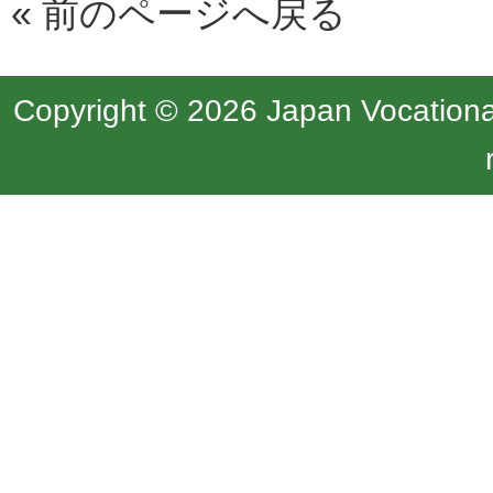
«
前のページへ戻る
Copyright © 2026 Japan Vocational 