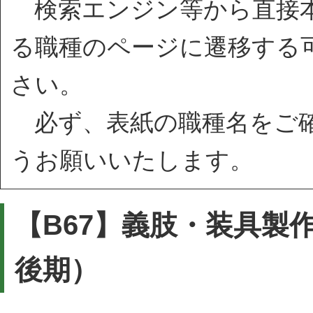
検索エンジン等から直接本
る職種のページに遷移する
さい。
必ず、表紙の職種名をご確
うお願いいたします。
【B67】義肢・装具製
後期）