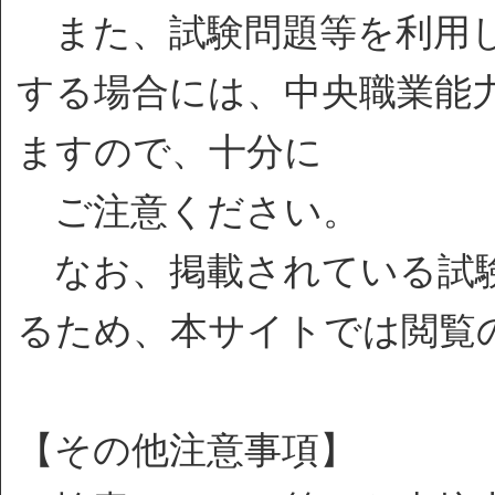
また、試験問題等を利用し
する場合には、中央職業能
ますので、十分に
ご注意ください。
なお、掲載されている試験
るため、本サイトでは閲覧
【その他注意事項】