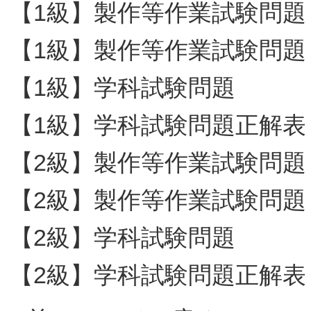
【1級】製作等作業試験問題
【1級】製作等作業試験問題
【1級】学科試験問題
【1級】学科試験問題正解表
【2級】製作等作業試験問題
【2級】製作等作業試験問題
【2級】学科試験問題
【2級】学科試験問題正解表