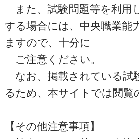
また、試験問題等を利用し
する場合には、中央職業能
ますので、十分に
ご注意ください。
なお、掲載されている試験
るため、本サイトでは閲覧
【その他注意事項】