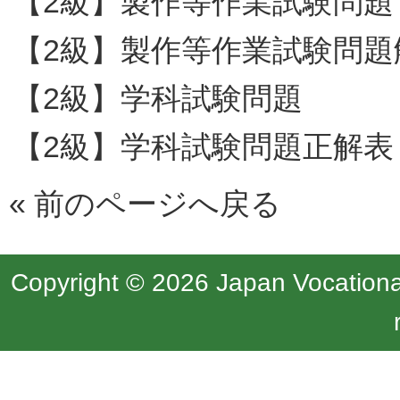
【2級】製作等作業試験問題
【2級】製作等作業試験問題
【2級】学科試験問題
【2級】学科試験問題正解表
«
前のページへ戻る
Copyright © 2026 Japan Vocational 