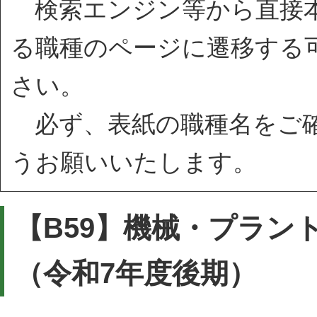
検索エンジン等から直接本
る職種のページに遷移する
さい。
必ず、表紙の職種名をご確
うお願いいたします。
【B59】機械・プラン
（令和7年度後期）