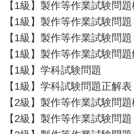
【1級】製作等作業試験問題
【1級】製作等作業試験問題
【1級】製作等作業試験問題
【1級】製作等作業試験問題
【1級】学科試験問題
【1級】学科試験問題正解表
【2級】製作等作業試験問題
【2級】製作等作業試験問題