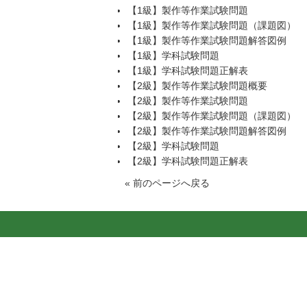
【1級】製作等作業試験問題
【1級】製作等作業試験問題（課題図）
【1級】製作等作業試験問題解答図例
【1級】学科試験問題
【1級】学科試験問題正解表
【2級】製作等作業試験問題概要
【2級】製作等作業試験問題
【2級】製作等作業試験問題（課題図）
【2級】製作等作業試験問題解答図例
【2級】学科試験問題
【2級】学科試験問題正解表
«
前のページへ戻る