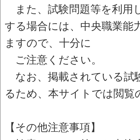
また、試験問題等を利用し
する場合には、中央職業能
ますので、十分に
ご注意ください。
なお、掲載されている試験
るため、本サイトでは閲覧
【その他注意事項】