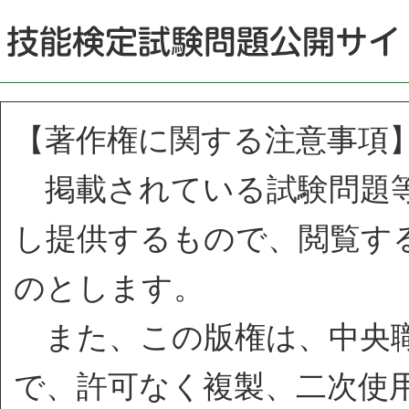
【著作権に関する注意事項
掲載されている試験問題等
し提供するもので、閲覧す
のとします。
また、この版権は、中央職
で、許可なく複製、二次使