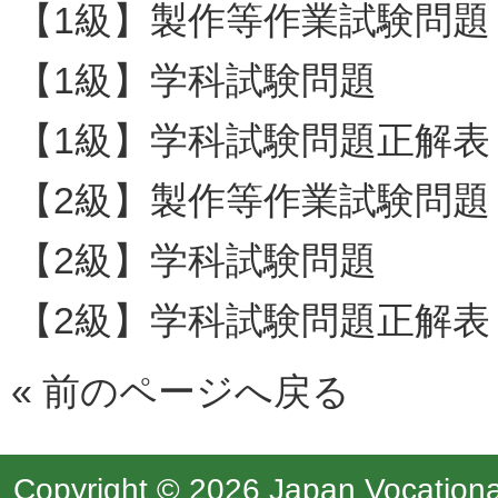
【1級】製作等作業試験問題
【1級】学科試験問題
【1級】学科試験問題正解表
【2級】製作等作業試験問題
【2級】学科試験問題
【2級】学科試験問題正解表
«
前のページへ戻る
Copyright © 2026 Japan Vocational 