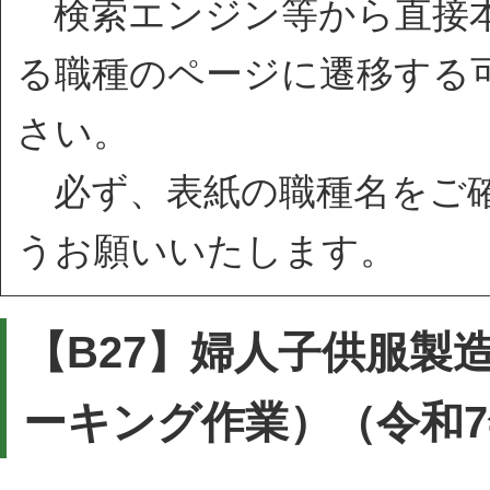
検索エンジン等から直接本
る職種のページに遷移する
さい。
必ず、表紙の職種名をご確
うお願いいたします。
【B27】婦人子供服製
ーキング作業）（令和