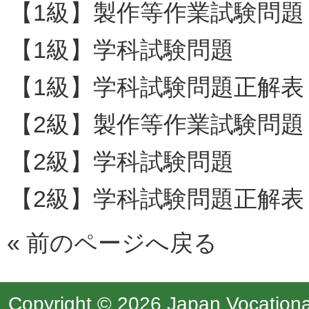
【1級】製作等作業試験問題
【1級】学科試験問題
【1級】学科試験問題正解表
【2級】製作等作業試験問題
【2級】学科試験問題
【2級】学科試験問題正解表
«
前のページへ戻る
Copyright © 2026 Japan Vocational 