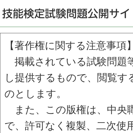
【著作権に関する注意事項
掲載されている試験問題等
し提供するもので、閲覧す
のとします。
また、この版権は、中央職
で、許可なく複製、二次使