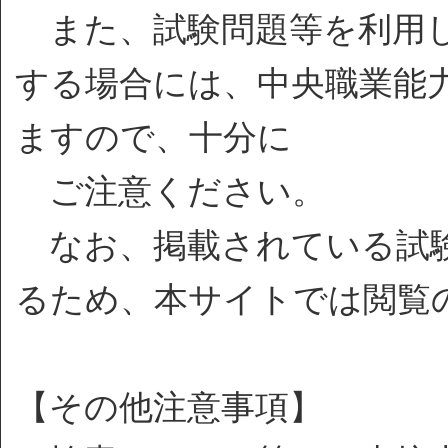
また、試験問題等を利用し
する場合には、中央職業能
ますので、十分に
ご注意ください。
なお、掲載されている試験
るため、本サイトでは閲覧
【その他注意事項】