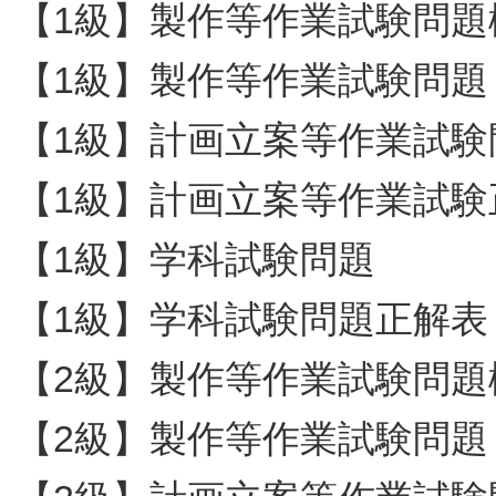
【1級】製作等作業試験問題
【1級】製作等作業試験問題
【1級】計画立案等作業試験
【1級】計画立案等作業試験
【1級】学科試験問題
【1級】学科試験問題正解表
【2級】製作等作業試験問題
【2級】製作等作業試験問題