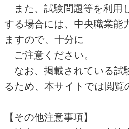
また、試験問題等を利用し
する場合には、中央職業能
ますので、十分に
ご注意ください。
なお、掲載されている試験
るため、本サイトでは閲覧
【その他注意事項】