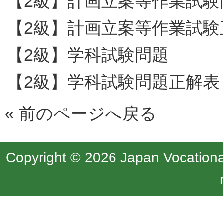
【2級】計画立案等作業試験
【2級】計画立案等作業試験
【2級】学科試験問題
【2級】学科試験問題正解表
«
前のページへ戻る
Copyright © 2026 Japan Vocational 