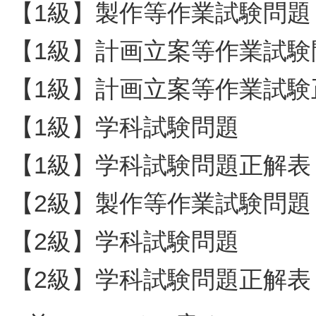
【1級】製作等作業試験問題
【1級】計画立案等作業試験
【1級】計画立案等作業試験
【1級】学科試験問題
【1級】学科試験問題正解表
【2級】製作等作業試験問題
【2級】学科試験問題
【2級】学科試験問題正解表