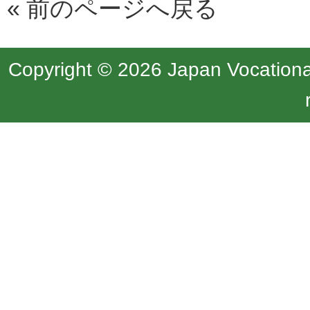
«
前のページへ戻る
Copyright © 2026 Japan Vocational 