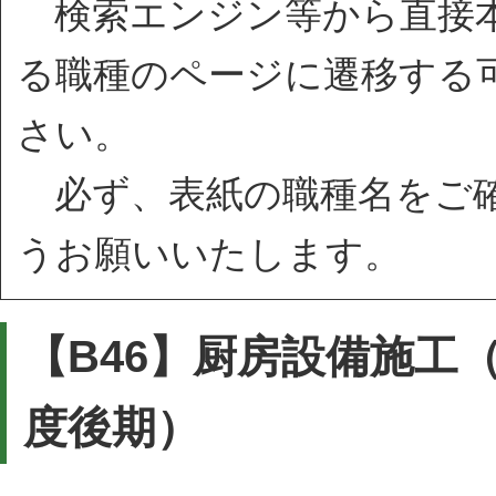
検索エンジン等から直接本
る職種のページに遷移する
さい。
必ず、表紙の職種名をご確
うお願いいたします。
【B46】厨房設備施工
度後期）