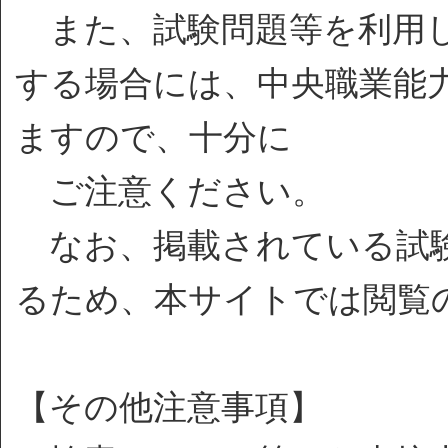
また、試験問題等を利用し
する場合には、中央職業能
ますので、十分に
ご注意ください。
なお、掲載されている試験
るため、本サイトでは閲覧
【その他注意事項】