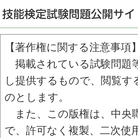
【著作権に関する注意事項
掲載されている試験問題等
し提供するもので、閲覧す
のとします。
また、この版権は、中央職
で、許可なく複製、二次使