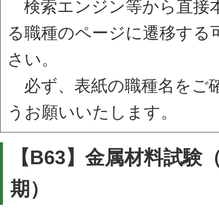
検索エンジン等から直接本
る職種のページに遷移する
さい。
必ず、表紙の職種名をご確
うお願いいたします。
【B63】金属材料試験
期）