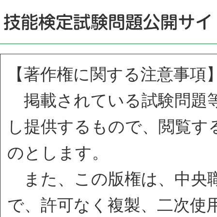
【著作権に関する注意事項
掲載されている試験問題等
し提供するもので、閲覧す
のとします。
また、この版権は、中央職
で、許可なく複製、二次使