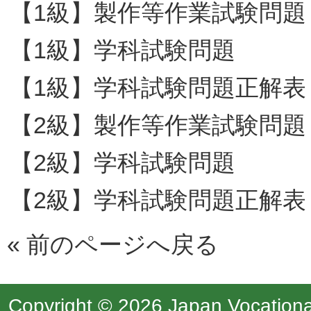
【1級】製作等作業試験問題
【1級】学科試験問題
【1級】学科試験問題正解表
【2級】製作等作業試験問題
【2級】学科試験問題
【2級】学科試験問題正解表
«
前のページへ戻る
Copyright © 2026 Japan Vocational 