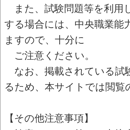
また、試験問題等を利用し
する場合には、中央職業能
ますので、十分に
ご注意ください。
なお、掲載されている試験
るため、本サイトでは閲覧
【その他注意事項】