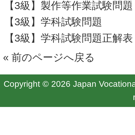
【3級】製作等作業試験問題
【3級】学科試験問題
【3級】学科試験問題正解表
«
前のページへ戻る
Copyright © 2026 Japan Vocational 