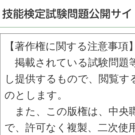
【著作権に関する注意事項
掲載されている試験問題等
し提供するもので、閲覧す
のとします。
また、この版権は、中央職
で、許可なく複製、二次使