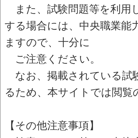
また、試験問題等を利用し
する場合には、中央職業能
ますので、十分に
ご注意ください。
なお、掲載されている試験
るため、本サイトでは閲覧
【その他注意事項】