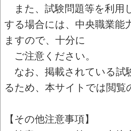
また、試験問題等を利用し
する場合には、中央職業能
ますので、十分に
ご注意ください。
なお、掲載されている試験
るため、本サイトでは閲覧
【その他注意事項】