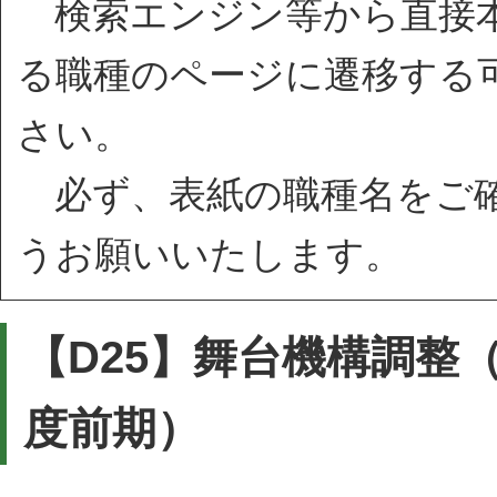
検索エンジン等から直接本
る職種のページに遷移する
さい。
必ず、表紙の職種名をご確
うお願いいたします。
【D25】舞台機構調整
度前期）