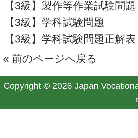
【3級】製作等作業試験問題
【3級】学科試験問題
【3級】学科試験問題正解表
«
前のページへ戻る
Copyright © 2026 Japan Vocational 