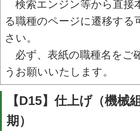
検索エンジン等から直接本
る職種のページに遷移する
さい。
必ず、表紙の職種名をご確
うお願いいたします。
【D15】仕上げ（機械
期）