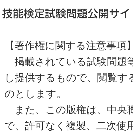
【著作権に関する注意事項
掲載されている試験問題等
し提供するもので、閲覧す
のとします。
また、この版権は、中央職
で、許可なく複製、二次使