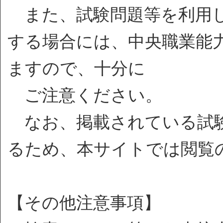
また、試験問題等を利用し
する場合には、中央職業能
ますので、十分に
ご注意ください。
なお、掲載されている試験
るため、本サイトでは閲覧
【その他注意事項】