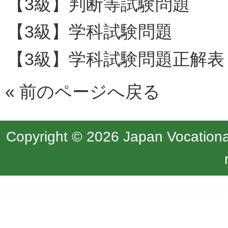
【3級】判断等試験問題
【3級】学科試験問題
【3級】学科試験問題正解表
«
前のページへ戻る
Copyright © 2026 Japan Vocational 