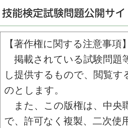
【著作権に関する注意事項
掲載されている試験問題等
し提供するもので、閲覧す
のとします。
また、この版権は、中央職
で、許可なく複製、二次使