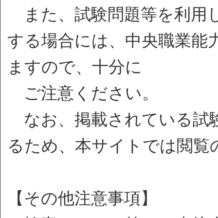
また、試験問題等を利用し
する場合には、中央職業能
ますので、十分に
ご注意ください。
なお、掲載されている試験
るため、本サイトでは閲覧
【その他注意事項】