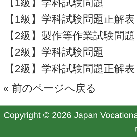
【1級】学科試験問題
【1級】学科試験問題正解表
【2級】製作等作業試験問題
【2級】学科試験問題
【2級】学科試験問題正解表
«
前のページへ戻る
Copyright © 2026 Japan Vocational 