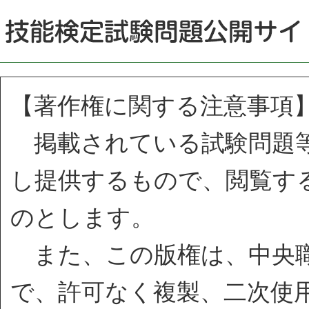
【著作権に関する注意事項
掲載されている試験問題等
し提供するもので、閲覧す
のとします。
また、この版権は、中央職
で、許可なく複製、二次使