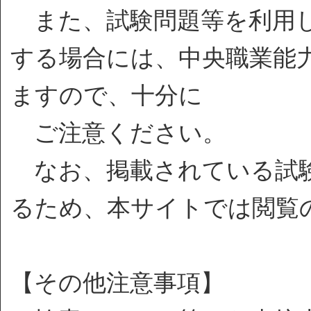
また、試験問題等を利用し
する場合には、中央職業能
ますので、十分に
ご注意ください。
なお、掲載されている試験
るため、本サイトでは閲覧
【その他注意事項】