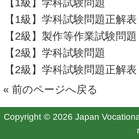
【1級】学科試験問題
【1級】学科試験問題正解表
【2級】製作等作業試験問題
【2級】学科試験問題
【2級】学科試験問題正解表
«
前のページへ戻る
Copyright © 2026 Japan Vocational 