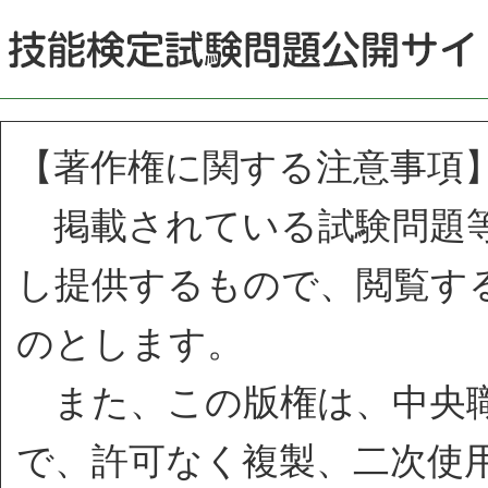
【著作権に関する注意事項
掲載されている試験問題等
し提供するもので、閲覧す
のとします。
また、この版権は、中央職
で、許可なく複製、二次使