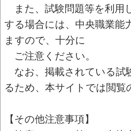
また、試験問題等を利用し
する場合には、中央職業能
ますので、十分に
ご注意ください。
なお、掲載されている試験
るため、本サイトでは閲覧
【その他注意事項】