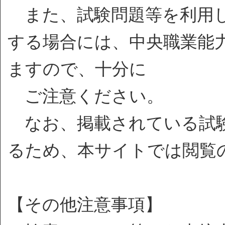
また、試験問題等を利用し
する場合には、中央職業能
ますので、十分に
ご注意ください。
なお、掲載されている試験
るため、本サイトでは閲覧
【その他注意事項】