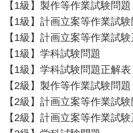
【1級】製作等作業試験問題
【1級】計画立案等作業試験
【1級】計画立案等作業試験
【1級】学科試験問題
【1級】学科試験問題正解表
【2級】製作等作業試験問題
【2級】計画立案等作業試験
【2級】計画立案等作業試験