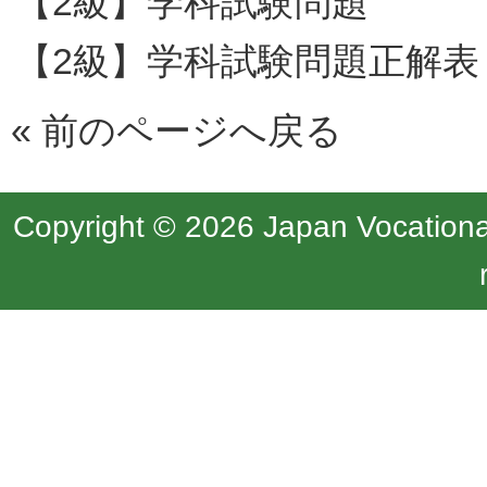
【2級】学科試験問題
【2級】学科試験問題正解表
«
前のページへ戻る
Copyright © 2026 Japan Vocational 