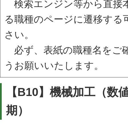
検索エンジン等から直接本
る職種のページに遷移する
さい。
必ず、表紙の職種名をご確
うお願いいたします。
【B10】機械加工（数
期）