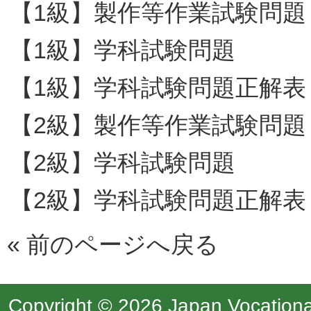
【1級】製作等作業試験問題
【1級】学科試験問題
【1級】学科試験問題正解表
【2級】製作等作業試験問題
【2級】学科試験問題
【2級】学科試験問題正解表
«
前のページへ戻る
Copyright © 2026 Japan Vocational 