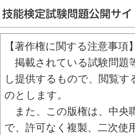
【著作権に関する注意事項
掲載されている試験問題等
し提供するもので、閲覧す
のとします。
また、この版権は、中央職
で、許可なく複製、二次使