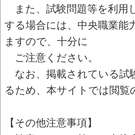
また、試験問題等を利用し
する場合には、中央職業能
ますので、十分に
ご注意ください。
なお、掲載されている試験
るため、本サイトでは閲覧
【その他注意事項】