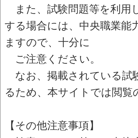
また、試験問題等を利用し
する場合には、中央職業能
ますので、十分に
ご注意ください。
なお、掲載されている試験
るため、本サイトでは閲覧
【その他注意事項】