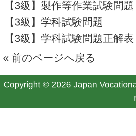
【3級】製作等作業試験問題
【3級】学科試験問題
【3級】学科試験問題正解表
«
前のページへ戻る
Copyright © 2026 Japan Vocational 