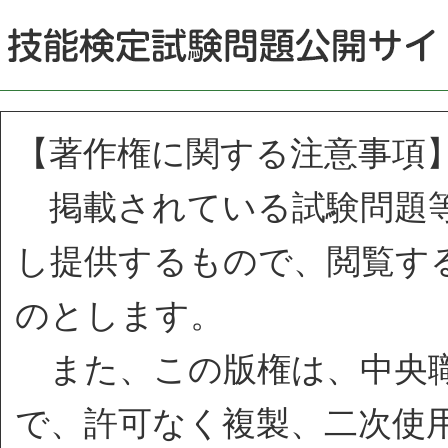
【著作権に関する注意事項
掲載されている試験問題等
し提供するもので、閲覧す
のとします。
また、この版権は、中央職
で、許可なく複製、二次使