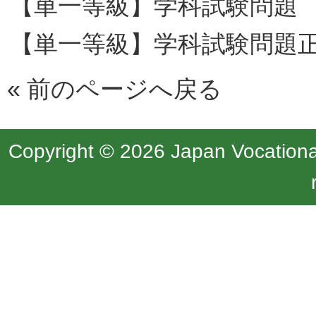
【単一等級】学科試験問題
【単一等級】学科試験問題
«
前のページへ戻る
Copyright © 2026 Japan Vocational 