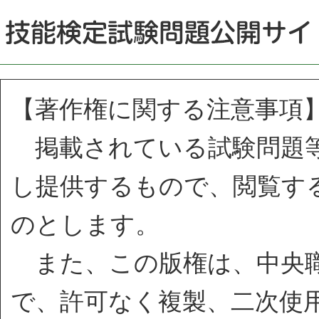
【著作権に関する注意事項
掲載されている試験問題等
し提供するもので、閲覧す
のとします。
また、この版権は、中央職
で、許可なく複製、二次使