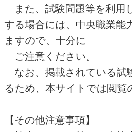
また、試験問題等を利用し
する場合には、中央職業能
ますので、十分に
ご注意ください。
なお、掲載されている試験
るため、本サイトでは閲覧
【その他注意事項】