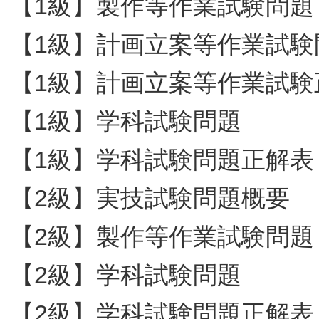
【1級】製作等作業試験問題
【1級】計画立案等作業試験
【1級】計画立案等作業試験
【1級】学科試験問題
【1級】学科試験問題正解表
【2級】実技試験問題概要
【2級】製作等作業試験問題
【2級】学科試験問題
【2級】学科試験問題正解表