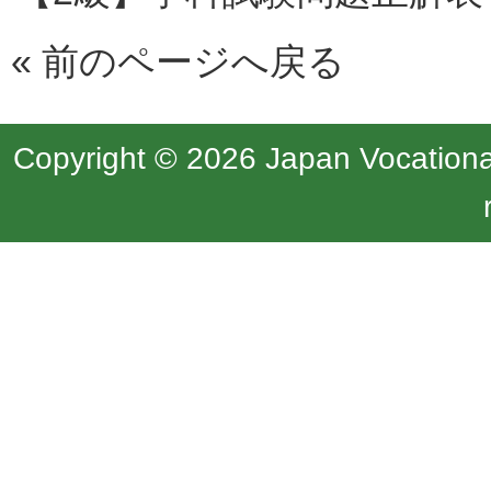
«
前のページへ戻る
Copyright © 2026 Japan Vocational 