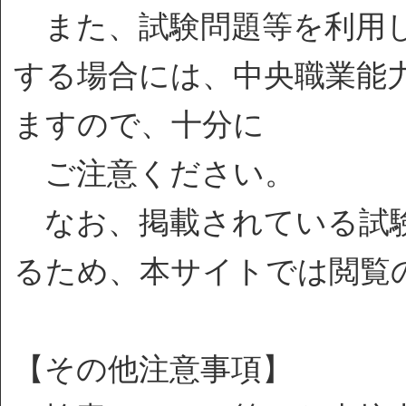
また、試験問題等を利用し
する場合には、中央職業能
ますので、十分に
ご注意ください。
なお、掲載されている試験
るため、本サイトでは閲覧
【その他注意事項】