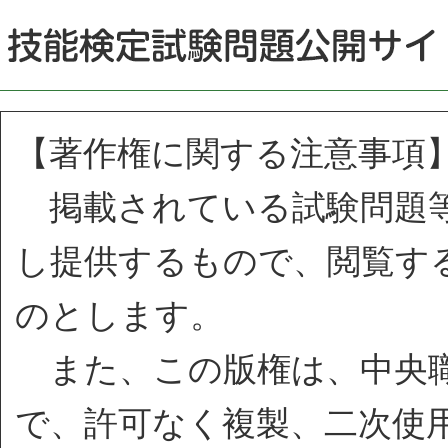
【著作権に関する注意事項
掲載されている試験問題等
し提供するもので、閲覧す
のとします。
また、この版権は、中央職
で、許可なく複製、二次使