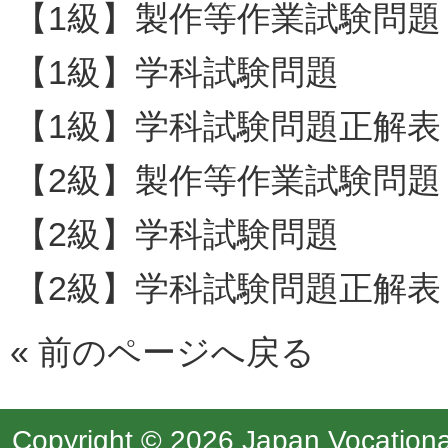
【1級】製作等作業試験問題
【1級】学科試験問題
【1級】学科試験問題正解表
【2級】製作等作業試験問題
【2級】学科試験問題
【2級】学科試験問題正解表
«
前のページへ戻る
Copyright © 2026 Japan Vocational 