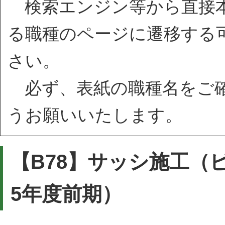
検索エンジン等から直接本
る職種のページに遷移する
さい。
必ず、表紙の職種名をご確
うお願いいたします。
【B78】サッシ施工（
5年度前期）