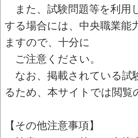
また、試験問題等を利用し
する場合には、中央職業能
ますので、十分に
ご注意ください。
なお、掲載されている試験
るため、本サイトでは閲覧
【その他注意事項】