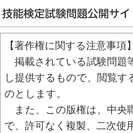
【著作権に関する注意事項
掲載されている試験問題等
し提供するもので、閲覧す
のとします。
また、この版権は、中央職
で、許可なく複製、二次使