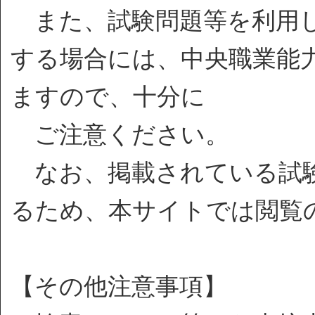
また、試験問題等を利用し
する場合には、中央職業能
ますので、十分に
ご注意ください。
なお、掲載されている試験
るため、本サイトでは閲覧
【その他注意事項】