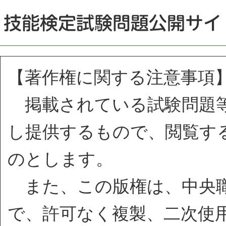
【著作権に関する注意事項
掲載されている試験問題等
し提供するもので、閲覧す
のとします。
また、この版権は、中央職
で、許可なく複製、二次使