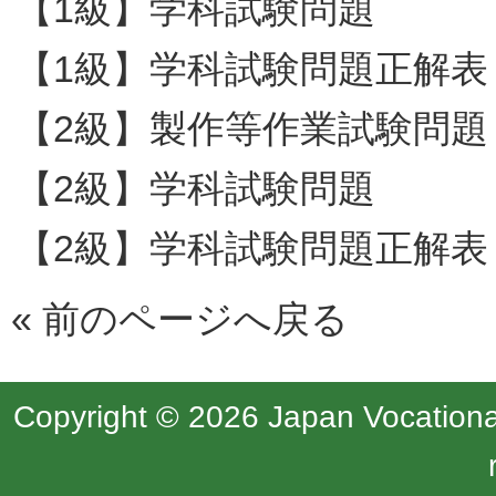
【1級】学科試験問題
【1級】学科試験問題正解表
【2級】製作等作業試験問題
【2級】学科試験問題
【2級】学科試験問題正解表
«
前のページへ戻る
Copyright © 2026 Japan Vocational 