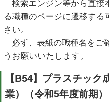
検索エンジン等から直接本
る職種のページに遷移する
さい。
必ず、表紙の職種名をご確
うお願いいたします。
【B54】プラスチック
業）（令和5年度前期）