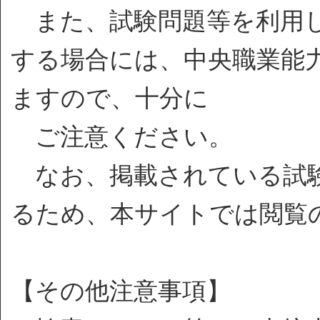
また、試験問題等を利用し
する場合には、中央職業能
ますので、十分に
ご注意ください。
なお、掲載されている試験
るため、本サイトでは閲覧
【その他注意事項】