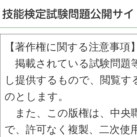
【著作権に関する注意事項
掲載されている試験問題等
し提供するもので、閲覧す
のとします。
また、この版権は、中央職
で、許可なく複製、二次使