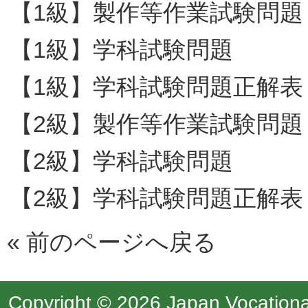
【1級】製作等作業試験問題
【1級】学科試験問題
【1級】学科試験問題正解表
【2級】製作等作業試験問題
【2級】学科試験問題
【2級】学科試験問題正解表
«
前のページへ戻る
Copyright © 2026 Japan Vocational 