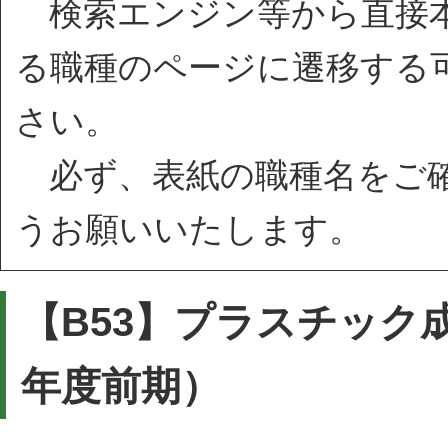
検索エンジン等から直接本
る職種のページに遷移する
さい。
必ず、表紙の職種名をご確
うお願いいたします。
【B53】プラスチック
年度前期）