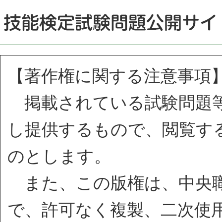
【著作権に関する注意事項
掲載されている試験問題等
し提供するもので、閲覧す
のとします。
また、この版権は、中央職
で、許可なく複製、二次使