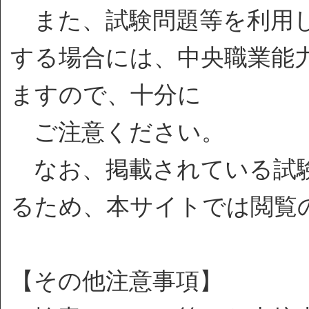
また、試験問題等を利用し
する場合には、中央職業能
ますので、十分に
ご注意ください。
なお、掲載されている試験
るため、本サイトでは閲覧
【その他注意事項】