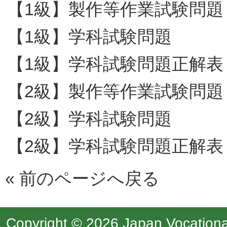
【1級】製作等作業試験問題
【1級】学科試験問題
【1級】学科試験問題正解表
【2級】製作等作業試験問題
【2級】学科試験問題
【2級】学科試験問題正解表
«
前のページへ戻る
Copyright © 2026 Japan Vocational 