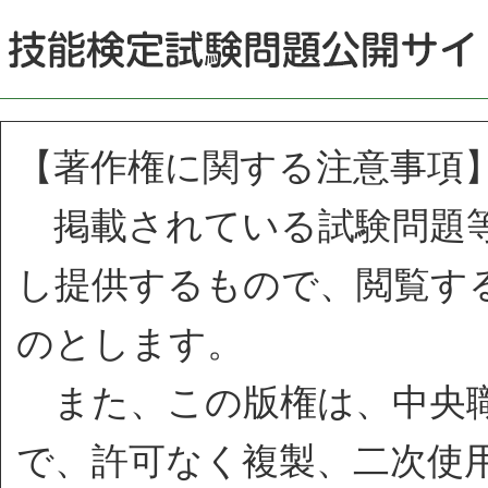
【著作権に関する注意事項
掲載されている試験問題等
し提供するもので、閲覧す
のとします。
また、この版権は、中央職
で、許可なく複製、二次使