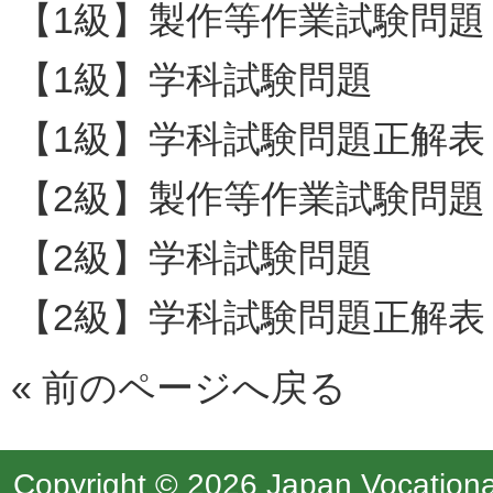
【1級】製作等作業試験問題
【1級】学科試験問題
【1級】学科試験問題正解表
【2級】製作等作業試験問題
【2級】学科試験問題
【2級】学科試験問題正解表
«
前のページへ戻る
Copyright © 2026 Japan Vocational 