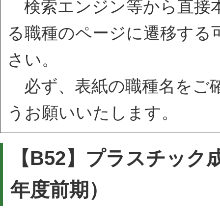
検索エンジン等から直接本
る職種のページに遷移する
さい。
必ず、表紙の職種名をご確
うお願いいたします。
【B52】プラスチック
年度前期）