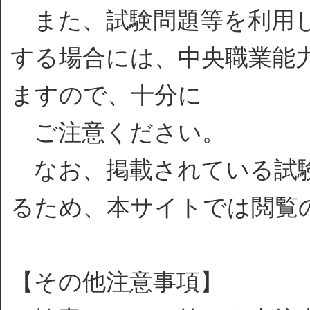
また、試験問題等を利用し
する場合には、中央職業能
ますので、十分に
ご注意ください。
なお、掲載されている試験
るため、本サイトでは閲覧
【その他注意事項】