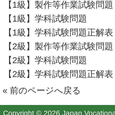
【1級】製作等作業試験問題
【1級】学科試験問題
【1級】学科試験問題正解表
【2級】製作等作業試験問題
【2級】学科試験問題
【2級】学科試験問題正解表
«
前のページへ戻る
Copyright © 2026 Japan Vocational 