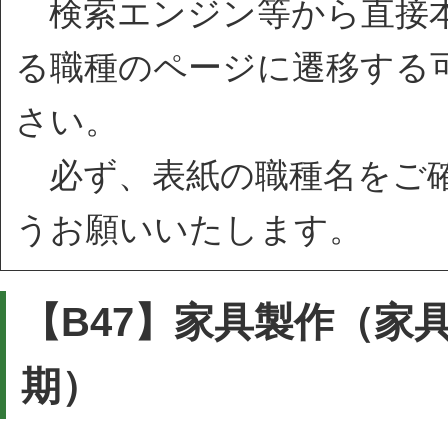
検索エンジン等から直接本
る職種のページに遷移する
さい。
必ず、表紙の職種名をご確
うお願いいたします。
【B47】家具製作（家
期）