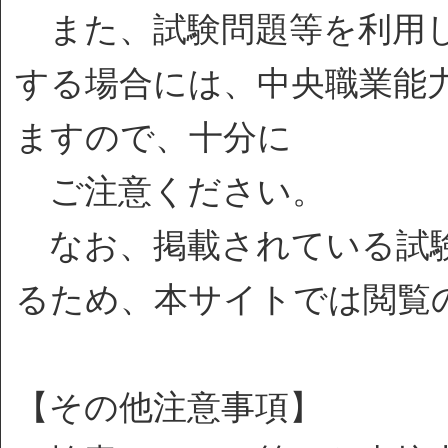
また、試験問題等を利用し
する場合には、中央職業能
ますので、十分に
ご注意ください。
なお、掲載されている試験
るため、本サイトでは閲覧
【その他注意事項】