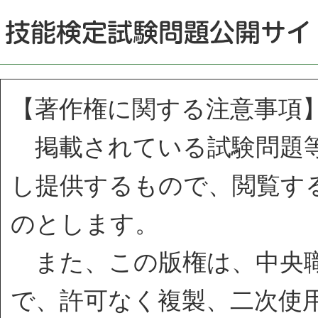
【著作権に関する注意事項
掲載されている試験問題等
し提供するもので、閲覧す
のとします。
また、この版権は、中央職
で、許可なく複製、二次使