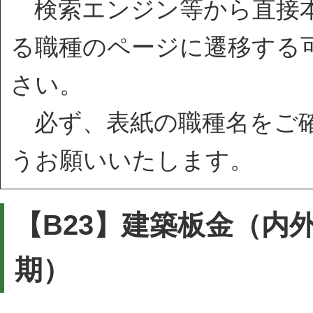
検索エンジン等から直接本
る職種のページに遷移する
さい。
必ず、表紙の職種名をご確
うお願いいたします。
【B23】建築板金（内
期）