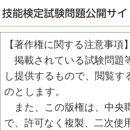
【著作権に関する注意事項
掲載されている試験問題等
し提供するもので、閲覧す
のとします。
また、この版権は、中央職
で、許可なく複製、二次使