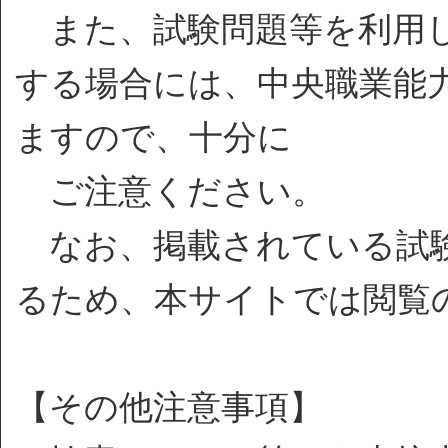
また、試験問題等を利用し
する場合には、中央職業能
ますので、十分に
ご注意ください。
なお、掲載されている試験
るため、本サイトでは閲覧
【その他注意事項】