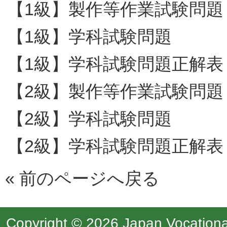
【1級】製作等作業試験問題
【1級】学科試験問題
【1級】学科試験問題正解表
【2級】製作等作業試験問題
【2級】学科試験問題
【2級】学科試験問題正解表
«
前のページへ戻る
Copyright © 2026 Japan Vocational 