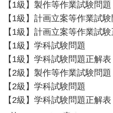
【1級】製作等作業試験問題
【1級】計画立案等作業試験
【1級】計画立案等作業試験
【1級】学科試験問題
【1級】学科試験問題正解表
【2級】製作等作業試験問題
【2級】学科試験問題
【2級】学科試験問題正解表