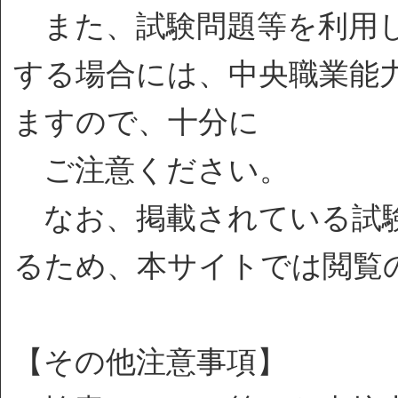
また、試験問題等を利用し
する場合には、中央職業能
ますので、十分に
ご注意ください。
なお、掲載されている試験
るため、本サイトでは閲覧
【その他注意事項】