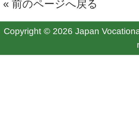
«
前のページへ戻る
Copyright © 2026 Japan Vocational 