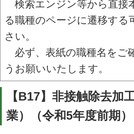
検索エンジン等から直接本
る職種のページに遷移する
さい。
必ず、表紙の職種名をご確
うお願いいたします。
【B17】非接触除去加
業）（令和5年度前期）