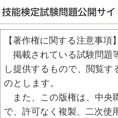
【著作権に関する注意事項
掲載されている試験問題等
し提供するもので、閲覧す
のとします。
また、この版権は、中央職
で、許可なく複製、二次使