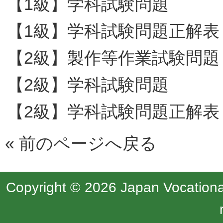
【1級】学科試験問題
【1級】学科試験問題正解表
【2級】製作等作業試験問題
【2級】学科試験問題
【2級】学科試験問題正解表
«
前のページへ戻る
Copyright © 2026 Japan Vocational 