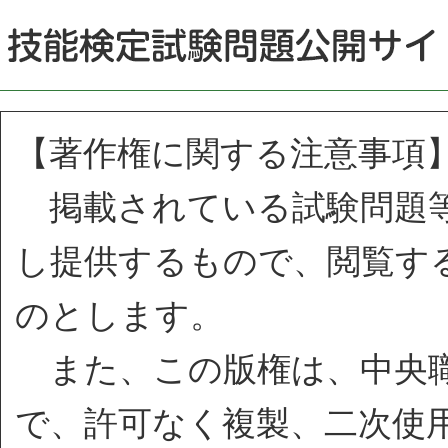
【著作権に関する注意事項
掲載されている試験問題等
し提供するもので、閲覧す
のとします。
また、この版権は、中央職
で、許可なく複製、二次使