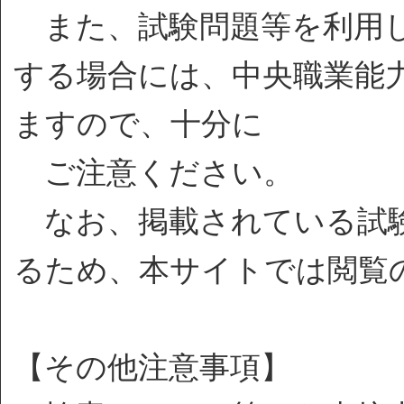
また、試験問題等を利用し
する場合には、中央職業能
ますので、十分に
ご注意ください。
なお、掲載されている試験
るため、本サイトでは閲覧
【その他注意事項】