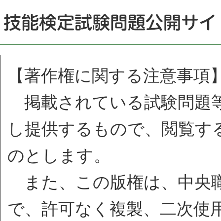
【著作権に関する注意事項
掲載されている試験問題等
し提供するもので、閲覧す
のとします。
また、この版権は、中央職
で、許可なく複製、二次使