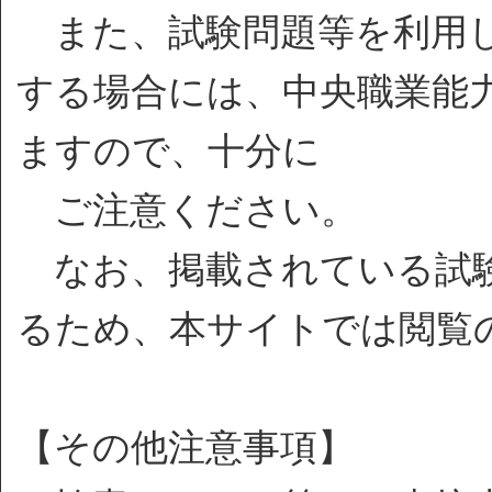
また、試験問題等を利用し
する場合には、中央職業能
ますので、十分に
ご注意ください。
なお、掲載されている試験
るため、本サイトでは閲覧
【その他注意事項】