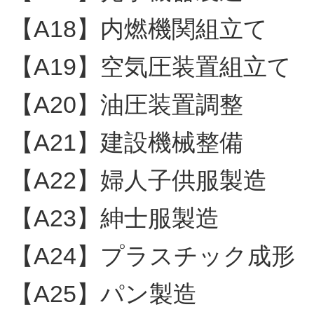
【A18】内燃機関組立て
【A19】空気圧装置組立て
【A20】油圧装置調整
【A21】建設機械整備
【A22】婦人子供服製造
【A23】紳士服製造
【A24】プラスチック成形
【A25】パン製造