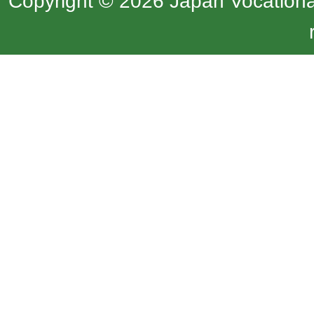
Copyright © 2026 Japan Vocational 