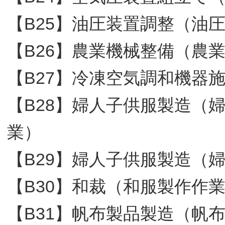
【B25】油圧装置調整（油
【B26】農業機械整備（農
【B27】冷凍空気調和機器
【B28】婦人子供服製造（
業）
【B29】婦人子供服製造（
【B30】和裁（和服製作作
【B31】帆布製品製造（帆