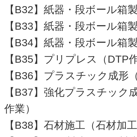
【B32】紙器・段ボール箱
【B33】紙器・段ボール箱
【B34】紙器・段ボール箱
【B35】プリプレス（DTP
【B36】プラスチック成形
【B37】強化プラスチック
作業）
【B38】石材施工（石材加